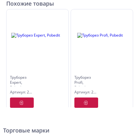
Похожие товары
Труборез
Труборез
Expert,
Profi,
Pobedit
Pobedit
Артикул: 2555820
Артикул: 2555830
Торговые марки