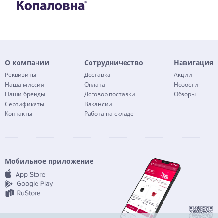
О компании
Сотрудничество
Навигация
Реквизиты
Доставка
Акции
Наша миссия
Оплата
Новости
Наши бренды
Договор поставки
Обзоры
Сертификаты
Вакансии
Контакты
Работа на складе
Мобильное приложение