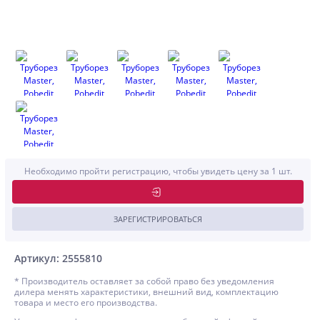
Необходимо пройти регистрацию, чтобы увидеть цену за 1 шт.
ЗАРЕГИСТРИРОВАТЬСЯ
Артикул: 2555810
* Производитель оставляет за собой право без уведомления
дилера менять характеристики, внешний вид, комплектацию
товара и место его производства.