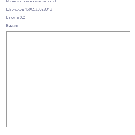
Минимальное количество 1
Штрихкод 4690533028013
Высота 0,2
Видео