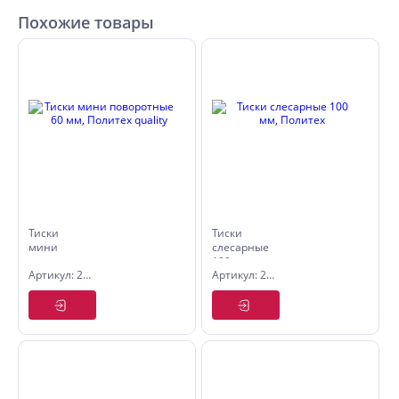
Похожие товары
Тиски
Тиски
мини
слесарные
поворотные
100 мм,
Артикул: 2549325
Артикул: 2549241
60 мм,
Политех
Политех
quality