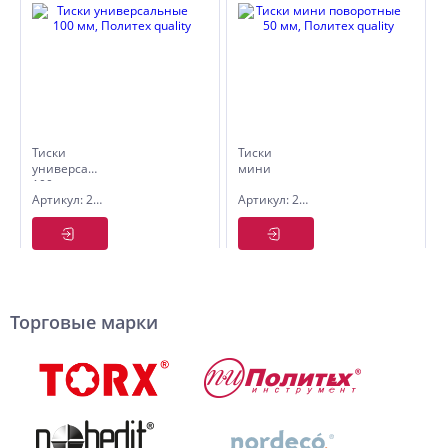
Тиски
Тиски
универсальные
мини
100 мм,
поворотные
Артикул: 2549341
Артикул: 2549323
Политех
50 мм,
quality
Политех
quality
Торговые марки