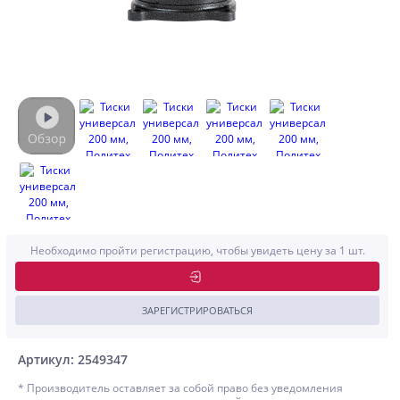
Необходимо пройти регистрацию, чтобы увидеть цену за 1 шт.
ЗАРЕГИСТРИРОВАТЬСЯ
Артикул: 2549347
* Производитель оставляет за собой право без уведомления