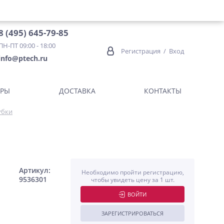
8 (495) 645-79-85
ПН-ПТ 09:00 - 18:00
Регистрация
/
Вход
info@ptech.ru
ОРЫ
ДОСТАВКА
КОНТАКТЫ
убки
Артикул:
Необходимо пройти регистрацию,
9536301
чтобы увидеть цену за 1 шт.
ВОЙТИ
ЗАРЕГИСТРИРОВАТЬСЯ