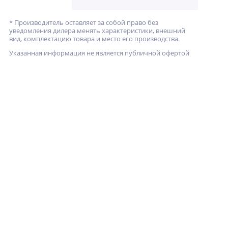
* Производитель оставляет за собой право без
уведомления дилера менять характеристики, внешний
вид, комплектацию товара и место его производства.
Указанная информация не является публичной офертой