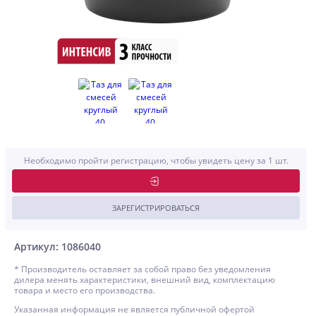
Необходимо пройти регистрацию, чтобы увидеть цену за 1 шт.
ЗАРЕГИСТРИРОВАТЬСЯ
Артикул: 1086040
* Производитель оставляет за собой право без уведомления
дилера менять характеристики, внешний вид, комплектацию
товара и место его производства.
Указанная информация не является публичной офертой