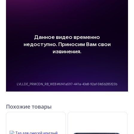
Похожие товары