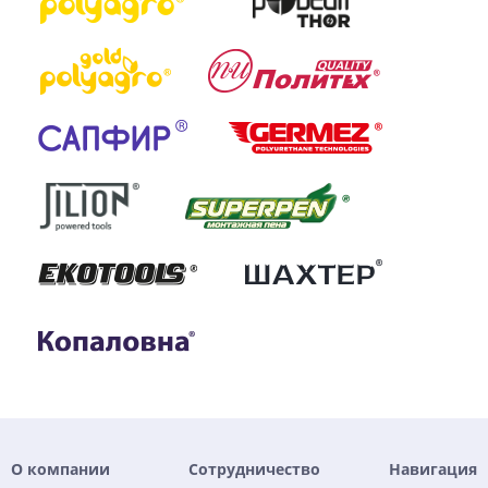
О компании
Сотрудничество
Навигация