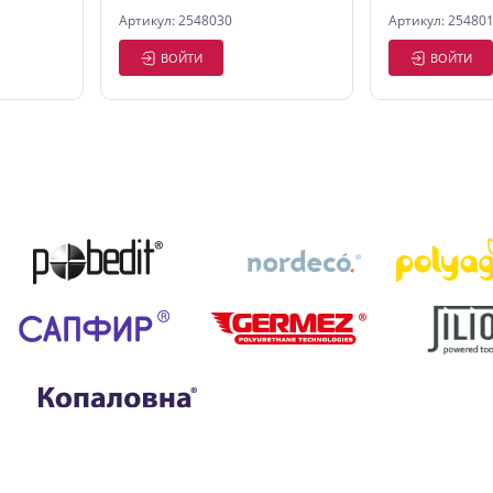
Артикул: 2548030
Артикул: 25480
ВОЙТИ
ВОЙТИ