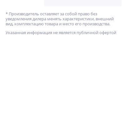
* Производитель оставляет за собой право без
уведомления дилера менять характеристики, внешний
вид, комплектацию товара и место его производства.
Указанная информация не является публичной офертой