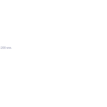
1200 мм.