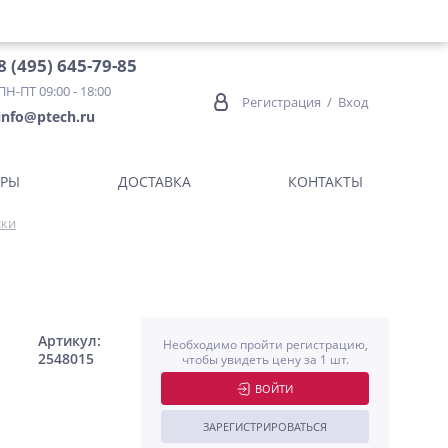
8 (495) 645-79-85
ПН-ПТ 09:00 - 18:00
Регистрация
/
Вход
info@ptech.ru
ОРЫ
ДОСТАВКА
КОНТАКТЫ
ски
Артикул:
Необходимо пройти регистрацию,
2548015
чтобы увидеть цену за 1 шт.
ВОЙТИ
ЗАРЕГИСТРИРОВАТЬСЯ