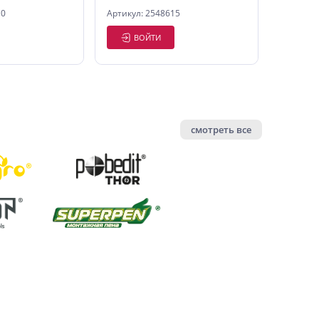
10
Артикул: 2548615
ВОЙТИ
смотреть все