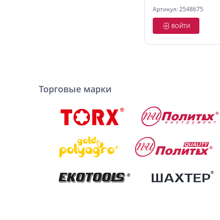
Артикул: 2548675
ВОЙТИ
Торговые марки