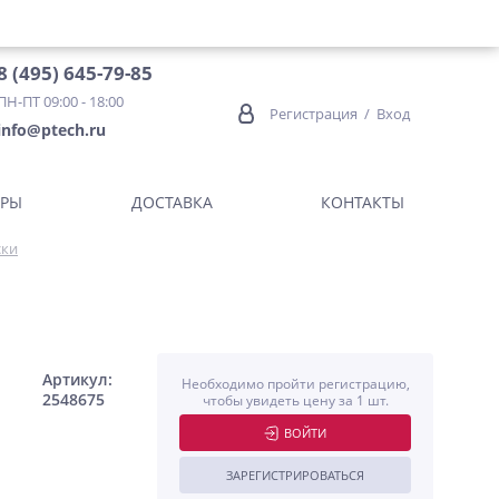
8 (495) 645-79-85
ПН-ПТ 09:00 - 18:00
Регистрация
/
Вход
info@ptech.ru
ОРЫ
ДОСТАВКА
КОНТАКТЫ
ски
Артикул:
Необходимо пройти регистрацию,
2548675
чтобы увидеть цену за 1 шт.
ВОЙТИ
ЗАРЕГИСТРИРОВАТЬСЯ