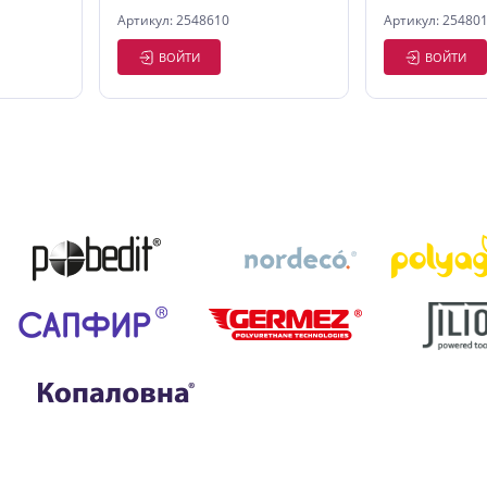
Артикул: 2548610
Артикул: 25480
ВОЙТИ
ВОЙТИ