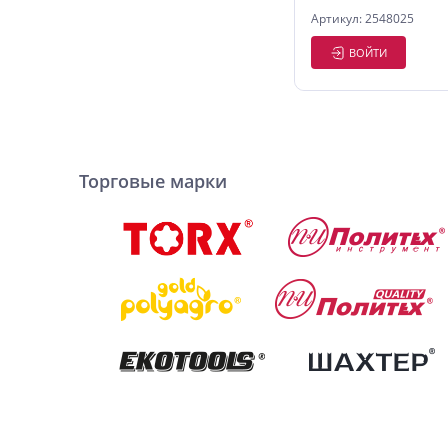
Артикул: 2548025
ВОЙТИ
Торговые марки