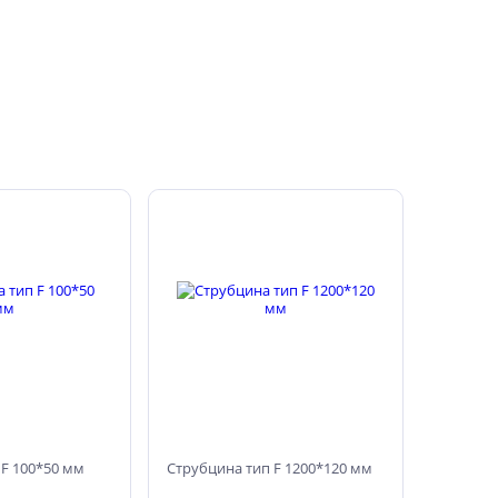
 F 100*50 мм
Струбцина тип F 1200*120 мм