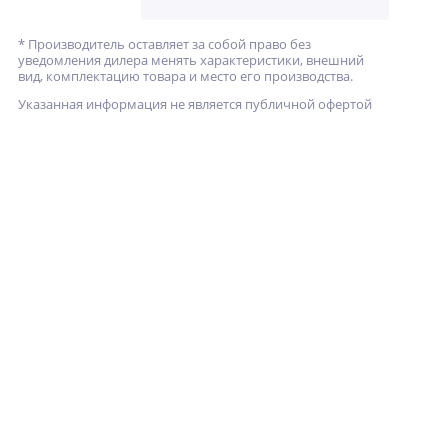
* Производитель оставляет за собой право без
уведомления дилера менять характеристики, внешний
вид, комплектацию товара и место его производства.
Указанная информация не является публичной офертой