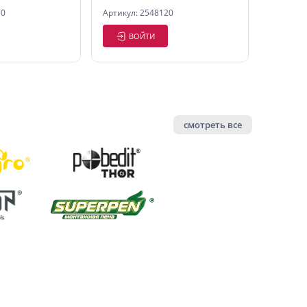
10
Артикул: 2548120
ВОЙТИ
смотреть все