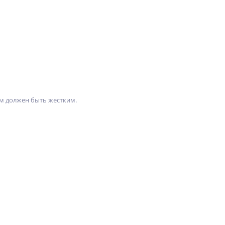
им должен быть жестким.