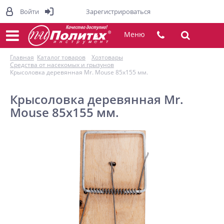
Войти
Зарегистрироваться
Меню
Главная
Каталог товаров
Хозтовары
Средства от насекомых и грызунов
Крысоловка деревянная Mr. Mouse 85х155 мм.
Крысоловка деревянная Mr.
Mouse 85х155 мм.