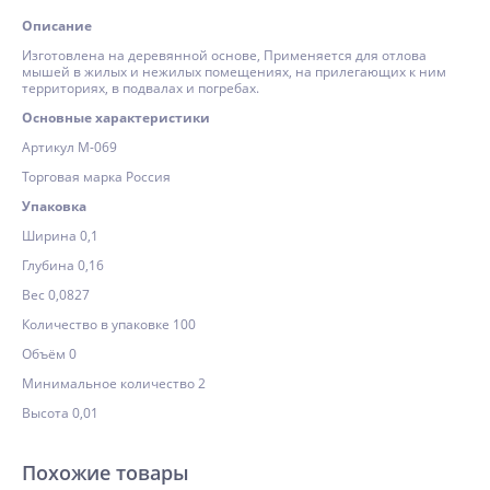
Описание
Изготовлена на деревянной основе, Применяется для отлова
мышей в жилых и нежилых помещениях, на прилегающих к ним
территориях, в подвалах и погребах.
Основные характеристики
Артикул М-069
Торговая марка Россия
Упаковка
Ширина 0,1
Глубина 0,16
Вес 0,0827
Количество в упаковке 100
Объём 0
Минимальное количество 2
Высота 0,01
Похожие товары