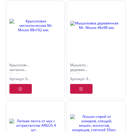
Крысоловка
Мышеловка
металлическая
деревянная
Mr. Mouse
Mr. Mouse
Артикул: 9070145
Артикул: 9070130
88х162 мм.
46х98 мм.