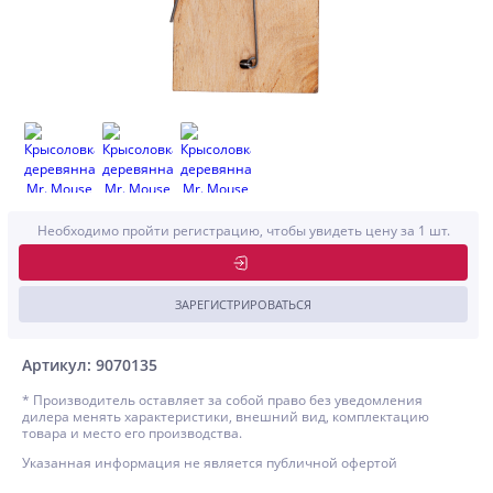
Необходимо пройти регистрацию, чтобы увидеть цену за 1 шт.
ЗАРЕГИСТРИРОВАТЬСЯ
Артикул: 9070135
* Производитель оставляет за собой право без уведомления
дилера менять характеристики, внешний вид, комплектацию
товара и место его производства.
Указанная информация не является публичной офертой