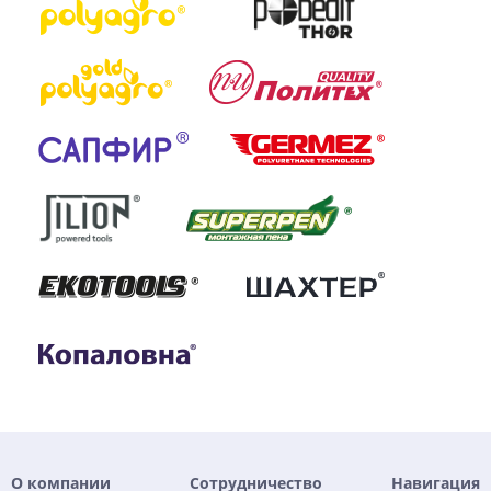
О компании
Сотрудничество
Навигация