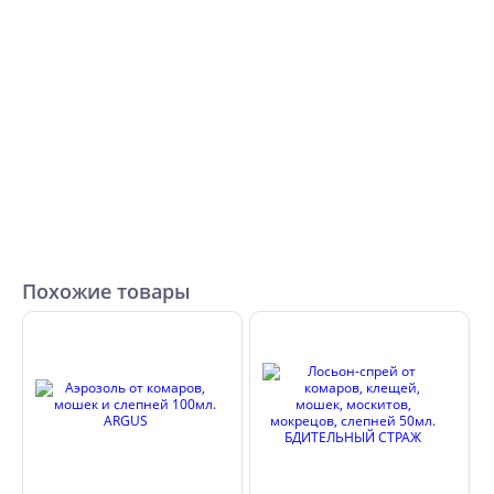
Похожие товары