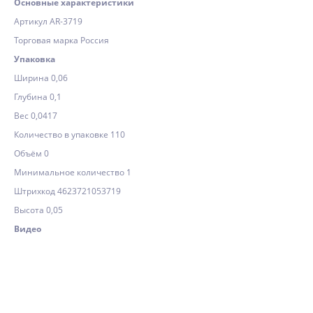
Основные характеристики
Артикул AR-3719
Торговая марка Россия
Упаковка
Ширина 0,06
Глубина 0,1
Вес 0,0417
Количество в упаковке 110
Объём 0
Минимальное количество 1
Штрихкод 4623721053719
Высота 0,05
Видео