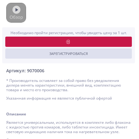
Необходимо пройти регистрацию, чтобы увидеть цену за 1 шт.
ЗАРЕГИСТРИРОВАТЬСЯ
Артикул: 9070006
* Производитель оставляет за собой право без уведомления
дилера менять характеристики, внешний вид, комплектацию
товара и место его производства.
Указанная информация не является публичной офертой
Описание
Является универсальным, используется в комплекте либо флакона
с жидкостью против комаров, либо таблетки инсектицида. Имеет
световую индикацию наличия тока на нагревательном узле.