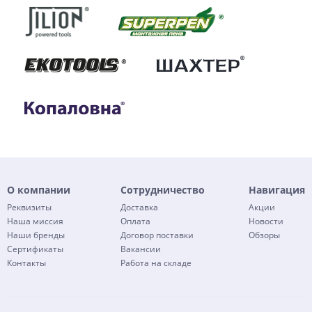
О компании
Сотрудничество
Навигация
Реквизиты
Доставка
Акции
Наша миссия
Оплата
Новости
Наши бренды
Договор поставки
Обзоры
Сертификаты
Вакансии
Контакты
Работа на складе