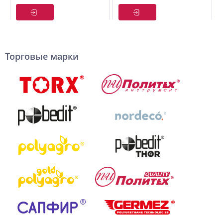
ARGUS
Торговые марки