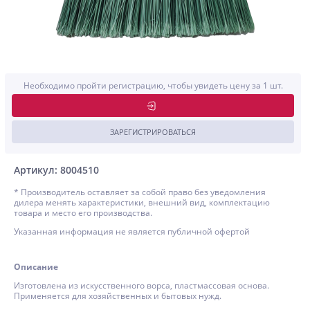
Необходимо пройти регистрацию, чтобы увидеть цену за 1 шт.
ЗАРЕГИСТРИРОВАТЬСЯ
Артикул: 8004510
* Производитель оставляет за собой право без уведомления
дилера менять характеристики, внешний вид, комплектацию
товара и место его производства.
Указанная информация не является публичной офертой
Описание
Изготовлена из искусственного ворса, пластмассовая основа.
Применяется для хозяйственных и бытовых нужд.