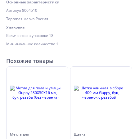
Основные характеристики
Артикул 8004510
Торговая марка Россия
Упаковка
Количество в упаковке 18
Минимальное количество 1
Похожие товары
Метла для
Щетка