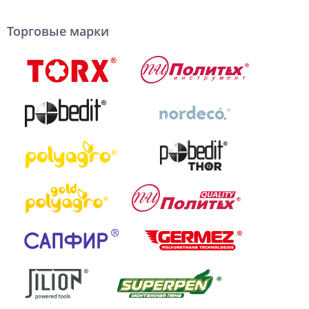
Торговые марки