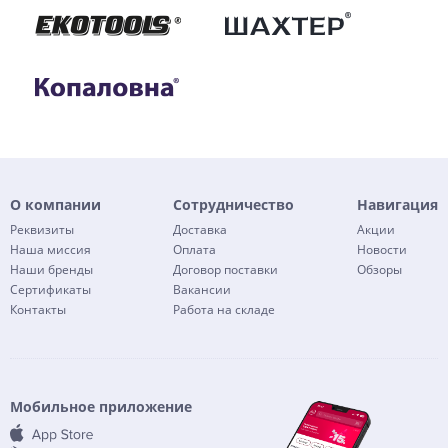
О компании
Сотрудничество
Навигация
Реквизиты
Доставка
Акции
Наша миссия
Оплата
Новости
Наши бренды
Договор поставки
Обзоры
Сертификаты
Вакансии
Контакты
Работа на складе
Мобильное приложение