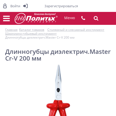
Войти
Зарегистрироваться
Меню
Главная
Каталог товаров
Столярный и слесарный инструмент
Шарнирно-губцевый инструмент
Длинногубцы диэлектрич.Master Cr-V 200 мм
Длинногубцы диэлектрич.Master
Cr-V 200 мм