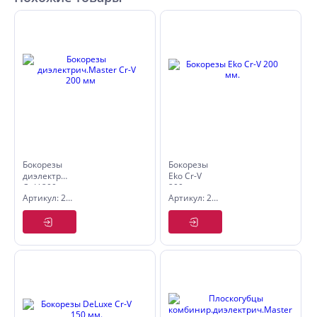
Бокорезы
Бокорезы
диэлектрич.Master
Eko Cr-V
Cr-V 200
200 мм.
Артикул: 2581220
Артикул: 2581120
мм