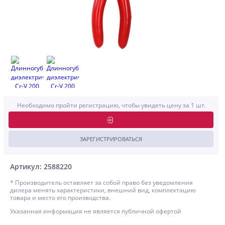
Необходимо пройти регистрацию, чтобы увидеть цену за 1 шт.
ЗАРЕГИСТРИРОВАТЬСЯ
Артикул: 2588220
* Производитель оставляет за собой право без уведомления
дилера менять характеристики, внешний вид, комплектацию
товара и место его производства.
Указанная информация не является публичной офертой