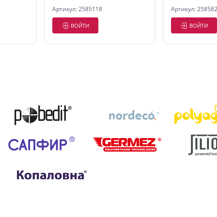
180 мм.
200 мм.
Артикул: 2585118
Артикул: 25858
ВОЙТИ
ВОЙТИ