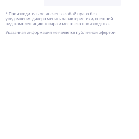
* Производитель оставляет за собой право без
уведомления дилера менять характеристики, внешний
вид, комплектацию товара и место его производства.
Указанная информация не является публичной офертой