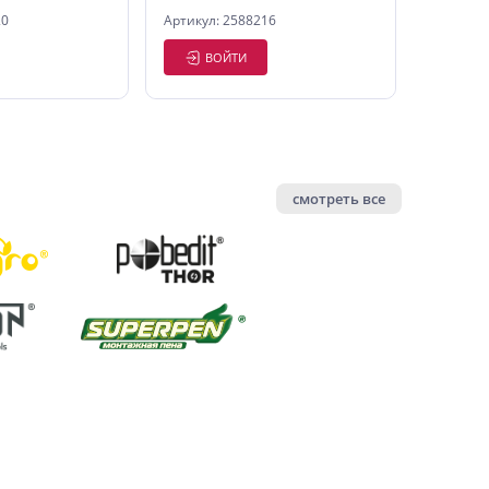
20
Артикул: 2588216
ВОЙТИ
смотреть все