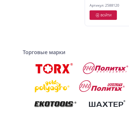
Артикул: 2588120
ВОЙТИ
Торговые марки