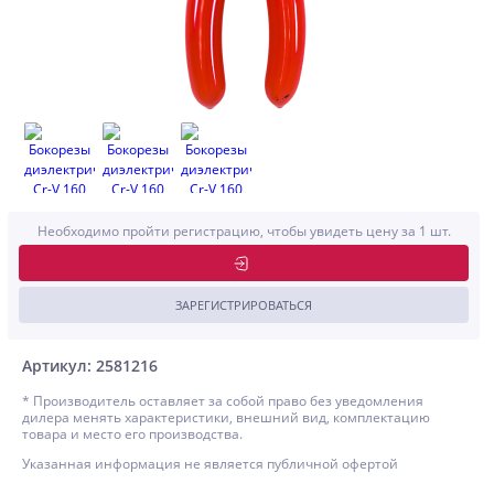
Необходимо пройти регистрацию, чтобы увидеть цену за 1 шт.
ЗАРЕГИСТРИРОВАТЬСЯ
Артикул: 2581216
* Производитель оставляет за собой право без уведомления
дилера менять характеристики, внешний вид, комплектацию
товара и место его производства.
Указанная информация не является публичной офертой