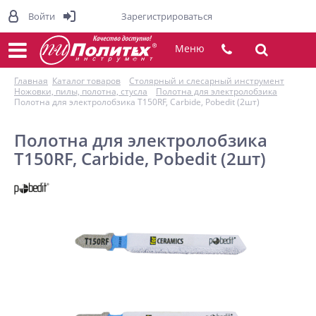
Войти
Зарегистрироваться
Меню
Главная
Каталог товаров
Столярный и слесарный инструмент
Ножовки, пилы, полотна, стусла
Полотна для электролобзика
Полотна для электролобзика T150RF, Carbide, Pobedit (2шт)
Полотна для электролобзика
T150RF, Carbide, Pobedit (2шт)