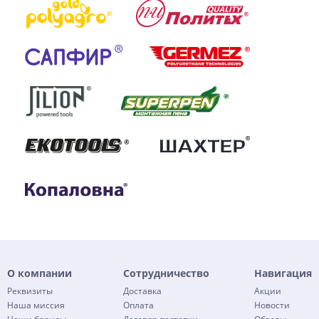
О компании
Сотрудничество
Навигация
Реквизиты
Доставка
Акции
Наша миссия
Оплата
Новости