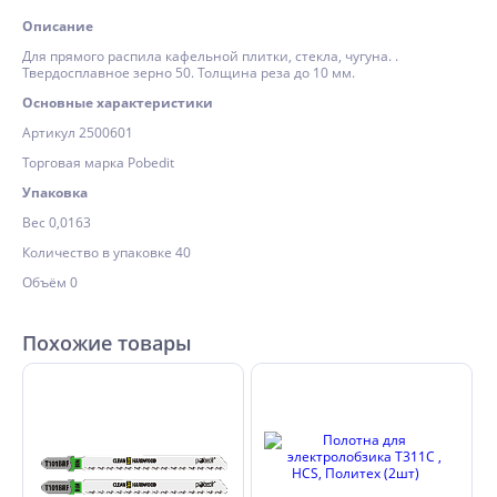
Описание
Для прямого распила кафельной плитки, стекла, чугуна. .
Твердосплавное зерно 50. Толщина реза до 10 мм.
Основные характеристики
Артикул 2500601
Торговая марка Pobedit
Упаковка
Вес 0,0163
Количество в упаковке 40
Объём 0
Похожие товары