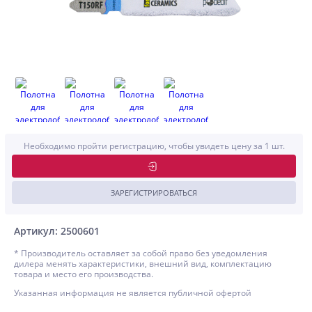
Необходимо пройти регистрацию, чтобы увидеть цену за 1 шт.
ЗАРЕГИСТРИРОВАТЬСЯ
Артикул: 2500601
* Производитель оставляет за собой право без уведомления
дилера менять характеристики, внешний вид, комплектацию
товара и место его производства.
Указанная информация не является публичной офертой