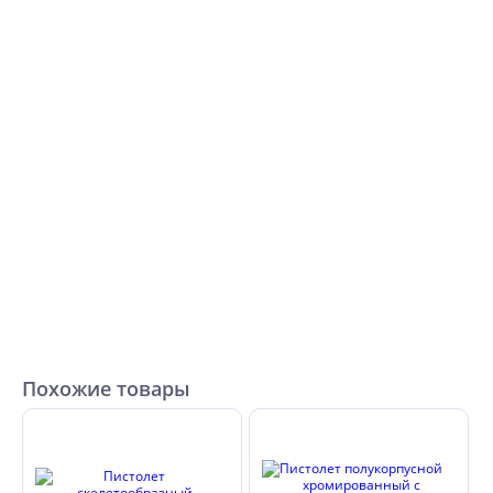
Похожие товары