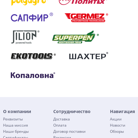
О компании
Сотрудничество
Навигация
Реквизиты
Доставка
Акции
Наша миссия
Оплата
Новости
Наши бренды
Договор поставки
Обзоры
Сертификаты
Вакансии