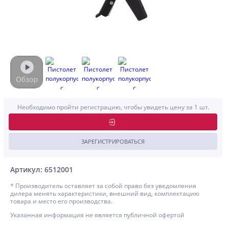
Необходимо пройти регистрацию, чтобы увидеть цену за 1 шт.
ЗАРЕГИСТРИРОВАТЬСЯ
Артикул: 6512001
* Производитель оставляет за собой право без уведомления
дилера менять характеристики, внешний вид, комплектацию
товара и место его производства.
Указанная информация не является публичной офертой