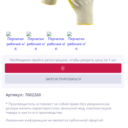
Необходимо пройти регистрацию, чтобы увидеть цену за 1 шт.
ЗАРЕГИСТРИРОВАТЬСЯ
Артикул: 7002260
* Производитель оставляет за собой право без уведомления
дилера менять характеристики, внешний вид, комплектацию
товара и место его производства.
Указанная информация не является публичной офертой