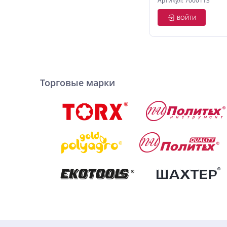
Артикул: 7000113
ВОЙТИ
Торговые марки