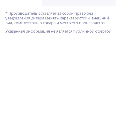
* Производитель оставляет за собой право без
уведомления дилера менять характеристики, внешний
вид, комплектацию товара и место его производства.
Указанная информация не является публичной офертой