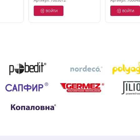
Артикул: 7003012
Артикул: 70064
ВОЙТИ
ВОЙТИ