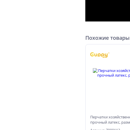
Похожие товары
Перчатки хозяйствен
прочный латекс, разм