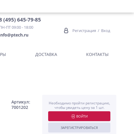
8 (495) 645-79-85
ПН-ПТ 09:00 - 18:00
Регистрация
/
Вход
info@ptech.ru
ОРЫ
ДОСТАВКА
КОНТАКТЫ
Артикул:
Необходимо пройти регистрацию,
7001202
чтобы увидеть цену за 1 шт.
ВОЙТИ
ЗАРЕГИСТРИРОВАТЬСЯ