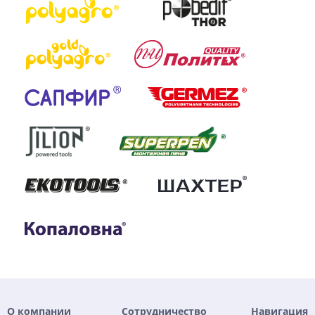
О компании
Сотрудничество
Навигация