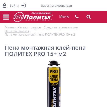
Войти
Зарегистрироваться
Меню
Главная
Каталог товаров
Средства герметизации
Пена монтажная
Пена монтажная клей-пена ПОЛИТЕХ PRO 15+ м2
Пена монтажная клей-пена
ПОЛИТЕХ PRO 15+ м2