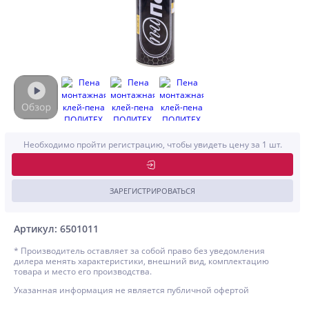
Необходимо пройти регистрацию, чтобы увидеть цену за 1 шт.
ЗАРЕГИСТРИРОВАТЬСЯ
Артикул: 6501011
* Производитель оставляет за собой право без уведомления
дилера менять характеристики, внешний вид, комплектацию
товара и место его производства.
Указанная информация не является публичной офертой