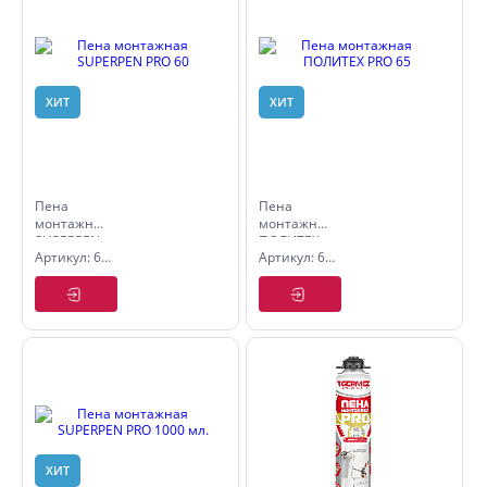
ХИТ
ХИТ
Пена
Пена
монтажная
монтажная
SUPERPEN
ПОЛИТЕХ
Артикул: 6501707
Артикул: 6501007
PRO 60
PRO 65
ХИТ