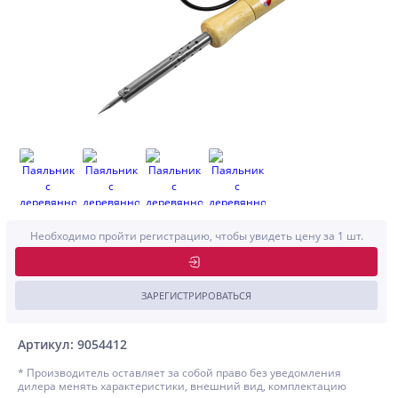
Необходимо пройти регистрацию, чтобы увидеть цену за 1 шт.
ЗАРЕГИСТРИРОВАТЬСЯ
Артикул: 9054412
* Производитель оставляет за собой право без уведомления
дилера менять характеристики, внешний вид, комплектацию