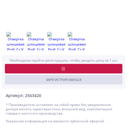
Необходимо пройти регистрацию, чтобы увидеть цену за 1 шт.
ЗАРЕГИСТРИРОВАТЬСЯ
Артикул: 2563420
* Производитель оставляет за собой право без уведомления
дилера менять характеристики, внешний вид, комплектацию
товара и место его производства.
Указанная информация не является публичной офертой