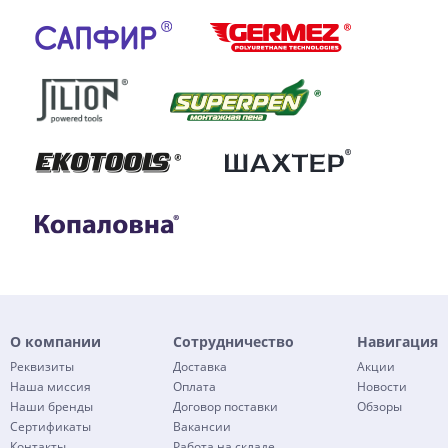
О компании
Сотрудничество
Навигация
Реквизиты
Доставка
Акции
Наша миссия
Оплата
Новости
Наши бренды
Договор поставки
Обзоры
Сертификаты
Вакансии
Контакты
Работа на складе