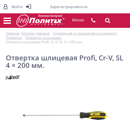
Войти
Зарегистрироваться
Меню
Главная
Каталог товаров
Столярный и слесарный инструмент
Отвертки
Отвертки шлицевые
Отвертка шлицевая Profi, Cr-V, SL 4 × 200 мм.
Отвертка шлицевая Profi, Cr-V, SL
4 × 200 мм.