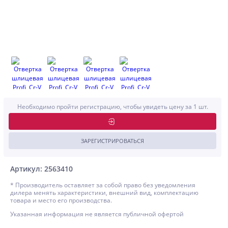
Необходимо пройти регистрацию, чтобы увидеть цену за 1 шт.
ЗАРЕГИСТРИРОВАТЬСЯ
Артикул: 2563410
* Производитель оставляет за собой право без уведомления
дилера менять характеристики, внешний вид, комплектацию
товара и место его производства.
Указанная информация не является публичной офертой