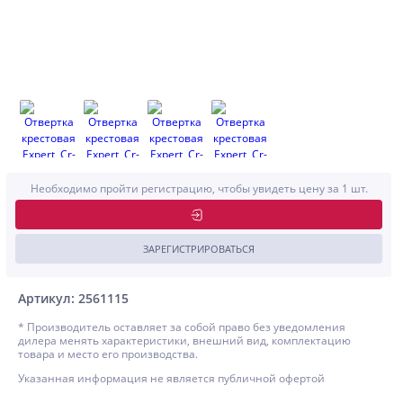
Необходимо пройти регистрацию, чтобы увидеть цену за 1 шт.
ЗАРЕГИСТРИРОВАТЬСЯ
Артикул: 2561115
* Производитель оставляет за собой право без уведомления
дилера менять характеристики, внешний вид, комплектацию
товара и место его производства.
Указанная информация не является публичной офертой