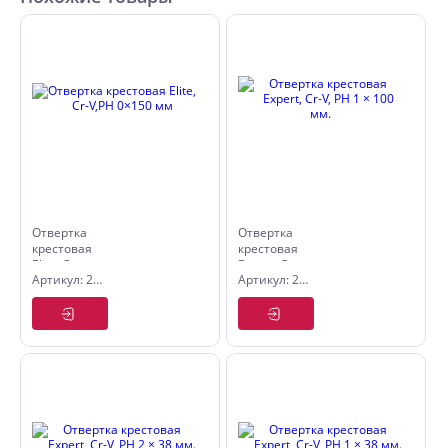
Отвертка
Отвертка
крестовая
крестовая
Elite, Cr-
Expert, Cr-
Артикул: 2565015
Артикул: 2561110
V,PH 0×150
V, PH 1 ×
мм
100 мм.