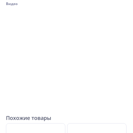
Видео
Похожие товары