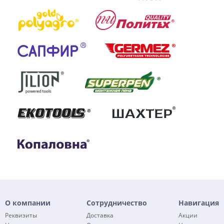
О компании
Сотрудничество
Навигация
Реквизиты
Доставка
Акции