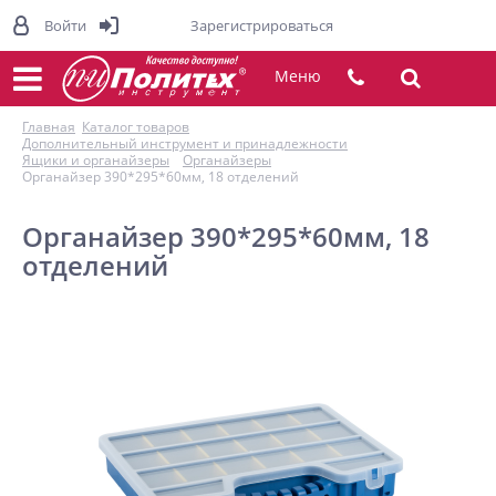
Войти
Зарегистрироваться
Меню
Главная
Каталог товаров
Дополнительный инструмент и принадлежности
Ящики и органайзеры
Органайзеры
Органайзер 390*295*60мм, 18 отделений
Органайзер 390*295*60мм, 18
отделений