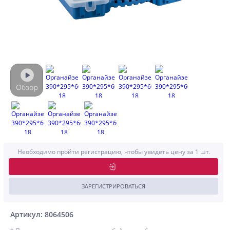
Необходимо пройти регистрацию, чтобы увидеть цену за 1 шт.
ЗАРЕГИСТРИРОВАТЬСЯ
Артикул: 8064506