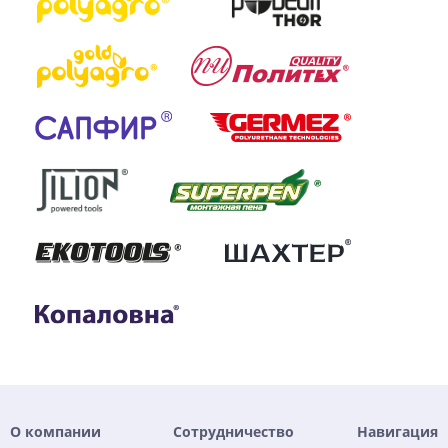
О компании
Сотрудничество
Навигация