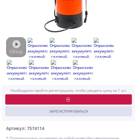
Необходимо пройти регистрацию, чтобы увидеть цену за 1 шт.
ЗАРЕГИСТРИРОВАТЬСЯ
Артикул: 7574114
* Производитель оставляет за собой право без уведомления