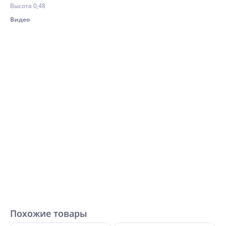
Высота 0,48
Видео
Похожие товары