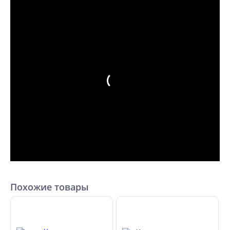
Похожие товары