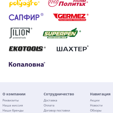
О компании
Сотрудничество
Навигация
Реквизиты
Доставка
Акции
Наша миссия
Оплата
Новости
Наши бренды
Договор поставки
Обзоры