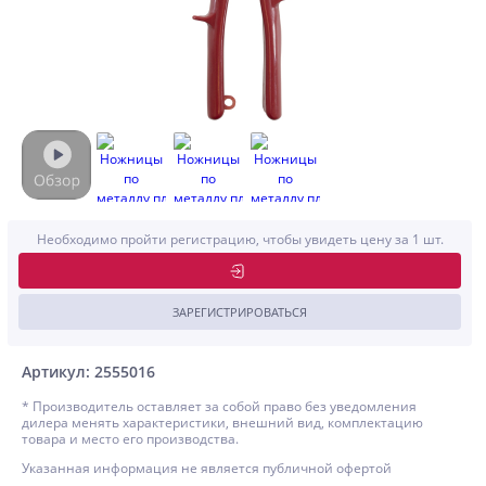
Необходимо пройти регистрацию, чтобы увидеть цену за 1 шт.
ЗАРЕГИСТРИРОВАТЬСЯ
Артикул: 2555016
* Производитель оставляет за собой право без уведомления
дилера менять характеристики, внешний вид, комплектацию
товара и место его производства.
Указанная информация не является публичной офертой