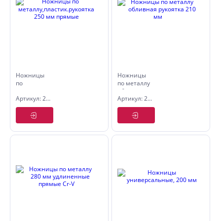
Ножницы
Ножницы
по
по металлу
металлу,пластик.рукоятка
обливная
Артикул: 2555014
Артикул: 2555005
250 мм
рукоятка
прямые
210 мм