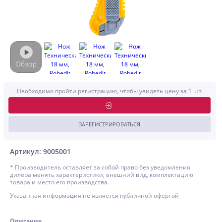
Необходимо пройти регистрацию, чтобы увидеть цену за 1 шт.
ЗАРЕГИСТРИРОВАТЬСЯ
Артикул: 9005001
* Производитель оставляет за собой право без уведомления
дилера менять характеристики, внешний вид, комплектацию
товара и место его производства.
Указанная информация не является публичной офертой
Описание