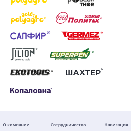
О компании
Сотрудничество
Навигация