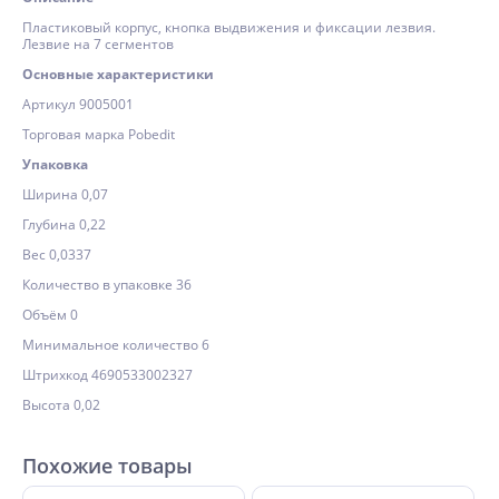
Пластиковый корпус, кнопка выдвижения и фиксации лезвия.
Лезвие на 7 сегментов
Основные характеристики
Артикул 9005001
Торговая марка Pobedit
Упаковка
Ширина 0,07
Глубина 0,22
Вес 0,0337
Количество в упаковке 36
Объём 0
Минимальное количество 6
Штрихкод 4690533002327
Высота 0,02
Похожие товары