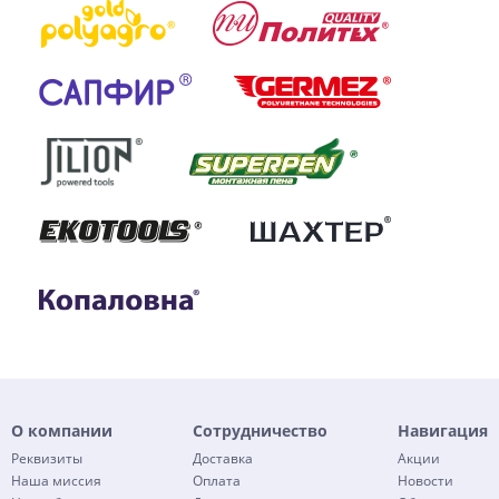
О компании
Сотрудничество
Навигация
Реквизиты
Доставка
Акции
Наша миссия
Оплата
Новости