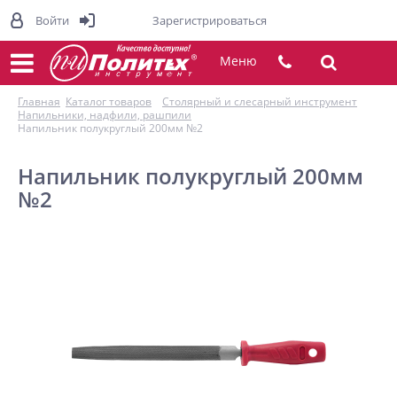
Войти
Зарегистрироваться
Меню
Главная
Каталог товаров
Столярный и слесарный инструмент
Напильники, надфили, рашпили
Напильник полукруглый 200мм №2
Напильник полукруглый 200мм
№2