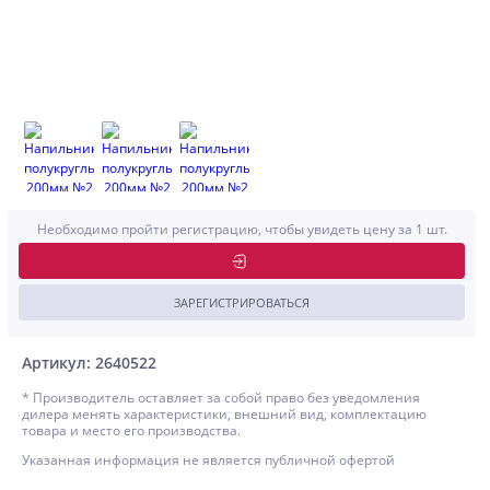
Необходимо пройти регистрацию, чтобы увидеть цену за 1 шт.
ЗАРЕГИСТРИРОВАТЬСЯ
Артикул: 2640522
* Производитель оставляет за собой право без уведомления
дилера менять характеристики, внешний вид, комплектацию
товара и место его производства.
Указанная информация не является публичной офертой