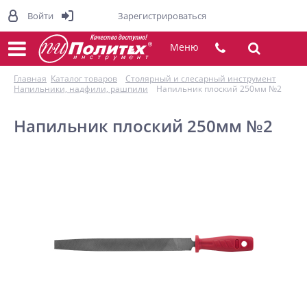
Войти
Зарегистрироваться
Меню
Главная
Каталог товаров
Столярный и слесарный инструмент
Напильники, надфили, рашпили
Напильник плоский 250мм №2
Напильник плоский 250мм №2