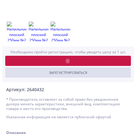
Необходимо пройти регистрацию, чтобы увидеть цену за 1 шт.
ЗАРЕГИСТРИРОВАТЬСЯ
Артикул: 2640432
* Производитель оставляет за собой право без уведомления
дилера менять характеристики, внешний вид, комплектацию
товара и место его производства.
Указанная информация не является публичной офертой
Описание