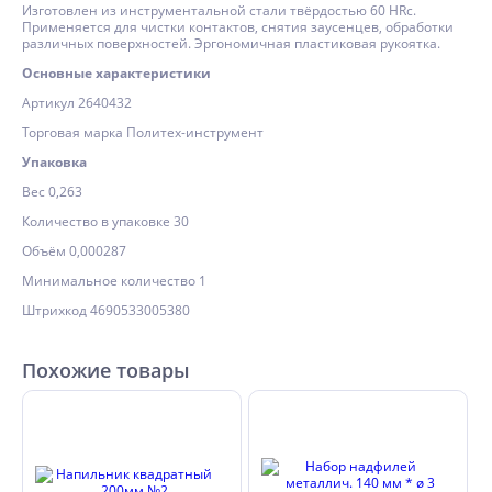
Изготовлен из инструментальной стали твёрдостью 60 HRc.
Применяется для чистки контактов, снятия заусенцев, обработки
различных поверхностей. Эргономичная пластиковая рукоятка.
Основные характеристики
Артикул 2640432
Торговая марка Политех-инструмент
Упаковка
Вес 0,263
Количество в упаковке 30
Объём 0,000287
Минимальное количество 1
Штрихкод 4690533005380
Похожие товары