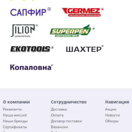
О компании
Сотрудничество
Навигация
Реквизиты
Доставка
Акции
Наша миссия
Оплата
Новости
Наши бренды
Договор поставки
Обзоры
Сертификаты
Вакансии