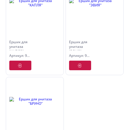
Ершик для
Ершик для
унитаза
унитаза
"КАПЛЯ"
"ЭВИЯ"
Артикул: 9111315
Артикул: 9111305