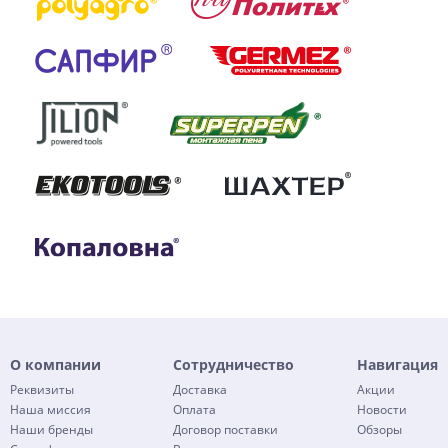
О компании
Сотрудничество
Навигация
Реквизиты
Доставка
Акции
Наша миссия
Оплата
Новости
Наши бренды
Договор поставки
Обзоры