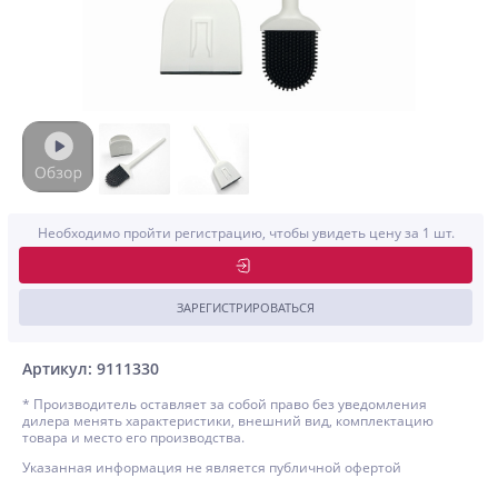
Необходимо пройти регистрацию, чтобы увидеть цену за 1 шт.
ЗАРЕГИСТРИРОВАТЬСЯ
Артикул: 9111330
* Производитель оставляет за собой право без уведомления
дилера менять характеристики, внешний вид, комплектацию
товара и место его производства.
Указанная информация не является публичной офертой