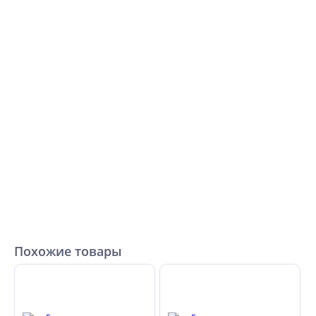
Похожие товары