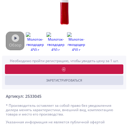
Необходимо пройти регистрацию, чтобы увидеть цену за 1 шт.
ЗАРЕГИСТРИРОВАТЬСЯ
Артикул: 2533045
* Производитель оставляет за собой право без уведомления
дилера менять характеристики, внешний вид, комплектацию
товара и место его производства.
Указанная информация не является публичной офертой