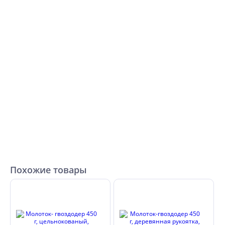
Похожие товары