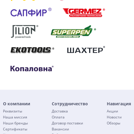
О компании
Сотрудничество
Навигация
Реквизиты
Доставка
Акции
Наша миссия
Оплата
Новости
Наши бренды
Договор поставки
Обзоры
Сертификаты
Вакансии