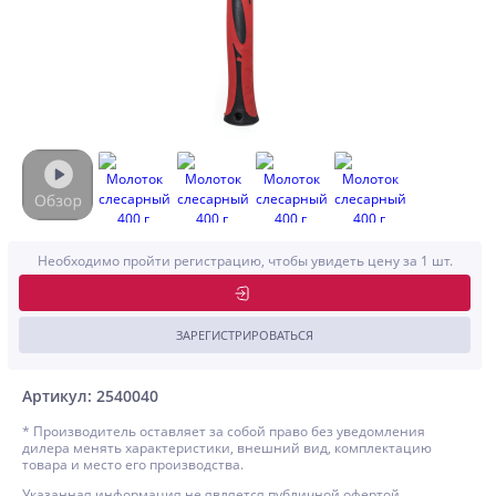
Необходимо пройти регистрацию, чтобы увидеть цену за 1 шт.
ЗАРЕГИСТРИРОВАТЬСЯ
Артикул: 2540040
* Производитель оставляет за собой право без уведомления
дилера менять характеристики, внешний вид, комплектацию
товара и место его производства.
Указанная информация не является публичной офертой