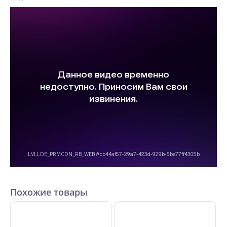
Похожие товары