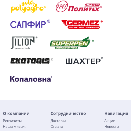
О компании
Сотрудничество
Навигация
Реквизиты
Доставка
Акции
Наша миссия
Оплата
Новости