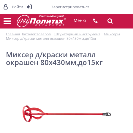
Войти
Зарегистрироваться
Меню
Главная
Каталог товаров
Штукатурный инструмент
Миксеры
Миксер д/краски металл окрашен 80х430мм,до15кг
Миксер д/краски металл
окрашен 80х430мм,до15кг