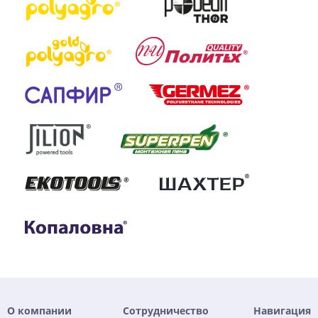
О компании
Сотрудничество
Навигация