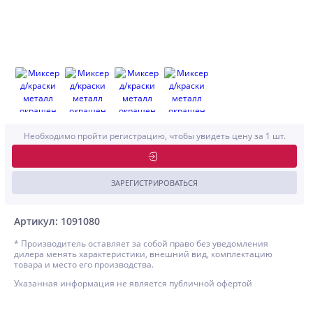
Необходимо пройти регистрацию, чтобы увидеть цену за 1 шт.
ЗАРЕГИСТРИРОВАТЬСЯ
Артикул: 1091080
* Производитель оставляет за собой право без уведомления
дилера менять характеристики, внешний вид, комплектацию
товара и место его производства.
Указанная информация не является публичной офертой