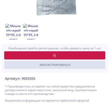
Необходимо пройти регистрацию, чтобы увидеть цену за 1 шт.
ЗАРЕГИСТРИРОВАТЬСЯ
Артикул: 9059205
* Производитель оставляет за собой право без уведомления
дилера менять характеристики, внешний вид, комплектацию
товара и место его производства.
Указанная информация не является публичной офертой