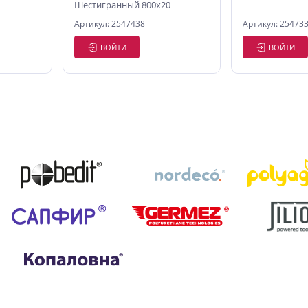
Шестигранный 800х20
Артикул: 2547438
Артикул: 25473
ВОЙТИ
ВОЙТИ