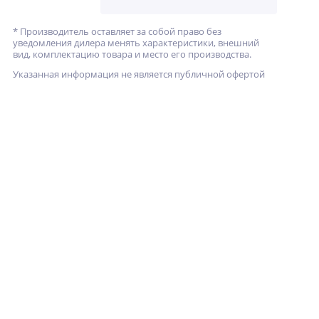
* Производитель оставляет за собой право без
уведомления дилера менять характеристики, внешний
вид, комплектацию товара и место его производства.
Указанная информация не является публичной офертой