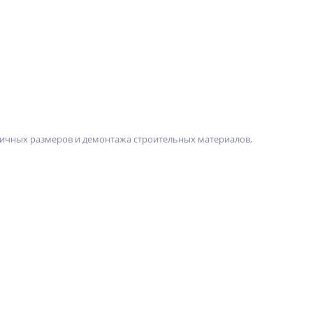
зличных размеров и демонтажа строительных материалов,