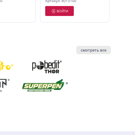
40
Артикул: 8015100
ВОЙТИ
смотреть все