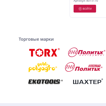
Артикул: 8015170
ВОЙТИ
Торговые марки