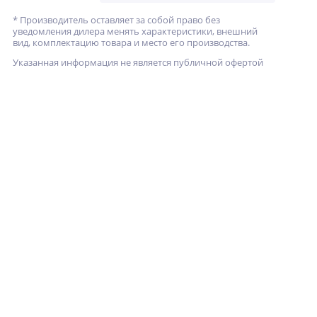
* Производитель оставляет за собой право без
уведомления дилера менять характеристики, внешний
вид, комплектацию товара и место его производства.
Указанная информация не является публичной офертой