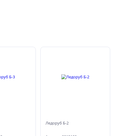
Ледоруб Б-2