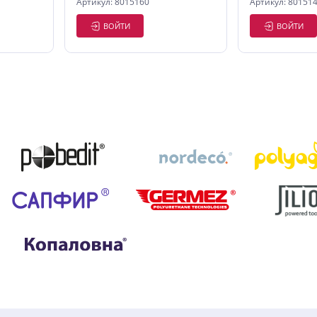
Артикул: 8015160
Артикул: 80151
ВОЙТИ
ВОЙТИ