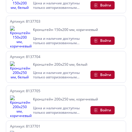
Цена и наличие доступны
Войти
только авторизованным
пользователям
Артикул: 8137703
Кронштейн 150х200 мм, коричневый
Цена и наличие доступны
Войти
только авторизованным
пользователям
Артикул: 8137704
Кронштейн 200х250 мм, белый
Цена и наличие доступны
Войти
только авторизованным
пользователям
Артикул: 8137705
Кронштейн 200х250 мм, коричневый
Цена и наличие доступны
Войти
только авторизованным
пользователям
Артикул: 8137701