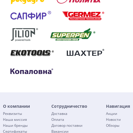
О компании
Сотрудничество
Навигация
Реквизиты
Доставка
Акции
Наша миссия
Оплата
Новости
Наши бренды
Договор поставки
Обзоры
Сертификаты
Вакансии