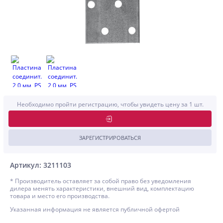
Необходимо пройти регистрацию, чтобы увидеть цену за 1 шт.
ЗАРЕГИСТРИРОВАТЬСЯ
Артикул: 3211103
* Производитель оставляет за собой право без уведомления
дилера менять характеристики, внешний вид, комплектацию
товара и место его производства.
Указанная информация не является публичной офертой