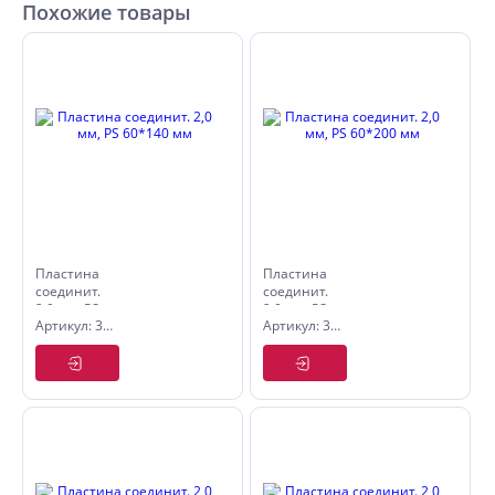
Похожие товары
Пластина
Пластина
соединит.
соединит.
2,0 мм, PS
2,0 мм, PS
Артикул: 3211140
Артикул: 3211142
60*140 мм
60*200 мм