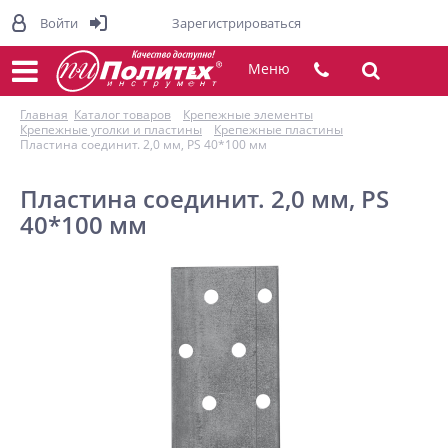
Войти
Зарегистрироваться
Меню
Главная
Каталог товаров
Крепежные элементы
Крепежные уголки и пластины
Крепежные пластины
Пластина соединит. 2,0 мм, PS 40*100 мм
Пластина соединит. 2,0 мм, PS
40*100 мм