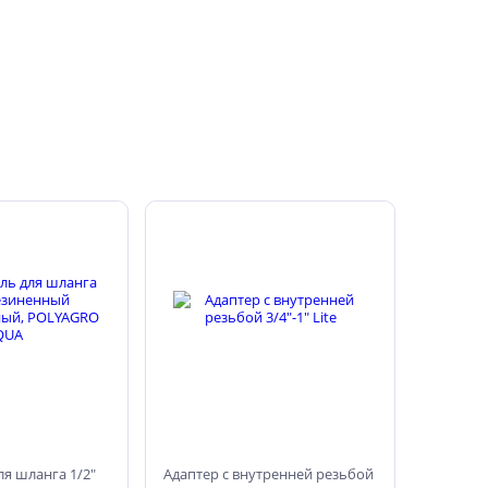
я шланга 1/2"
Адаптер с внутренней резьбой