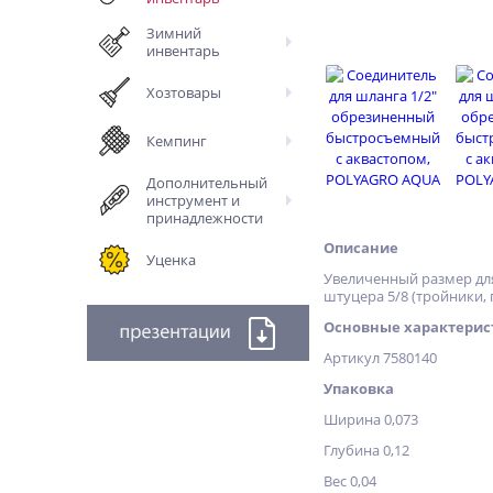
Зимний
инвентарь
Хозтовары
Кемпинг
Дополнительный
инструмент и
принадлежности
Описание
Уценка
Увеличенный размер для 
штуцера 5/8 (тройники, 
Основные характерис
Артикул 7580140
Упаковка
Ширина 0,073
Глубина 0,12
Вес 0,04