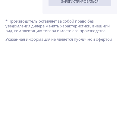
ЗАРЕГИСТРИРОВАТЬСЯ
* Производитель оставляет за собой право без
уведомления дилера менять характеристики, внешний
вид, комплектацию товара и место его производства.
Указанная информация не является публичной офертой