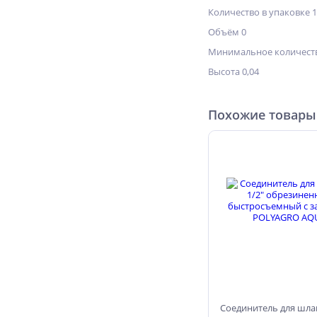
Количество в упаковке 1
Объём 0
Минимальное количеств
Высота 0,04
Похожие товары
Соединитель для шлан