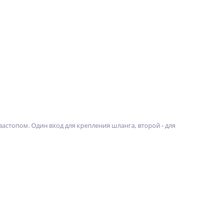
астопом. Один вход для крепления шланга, второй - для