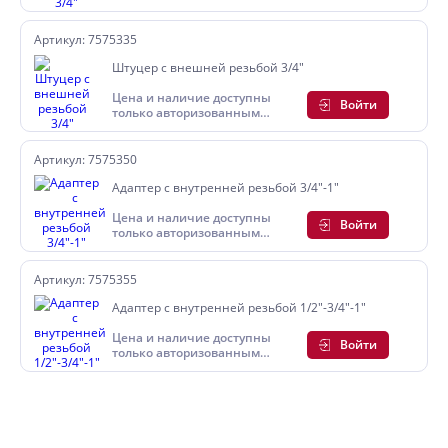
пользователям
Артикул: 7575335
Штуцер с внешней резьбой 3/4"
Цена и наличие доступны
Войти
только авторизованным
пользователям
Артикул: 7575350
Адаптер с внутренней резьбой 3/4"-1"
Цена и наличие доступны
Войти
только авторизованным
пользователям
Артикул: 7575355
Адаптер с внутренней резьбой 1/2"-3/4"-1"
Цена и наличие доступны
Войти
только авторизованным
пользователям