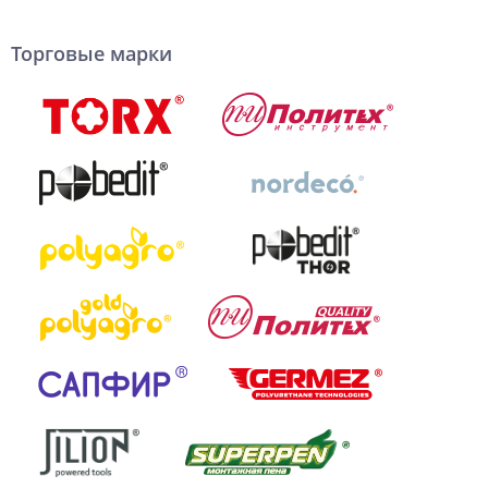
Торговые марки