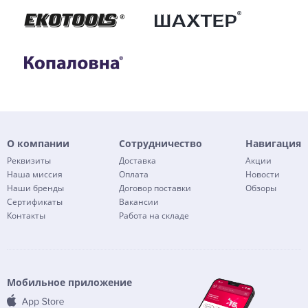
О компании
Сотрудничество
Навигация
Реквизиты
Доставка
Акции
Наша миссия
Оплата
Новости
Наши бренды
Договор поставки
Обзоры
Сертификаты
Вакансии
Контакты
Работа на складе
Мобильное приложение