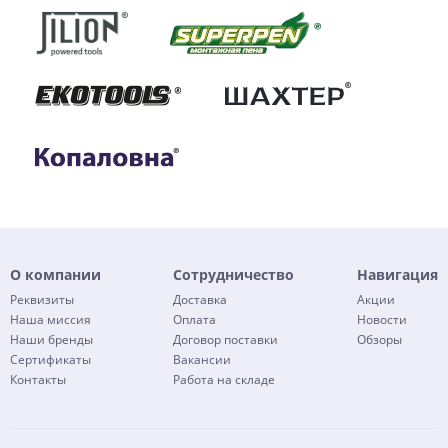
О компании
Сотрудничество
Навигация
Реквизиты
Доставка
Акции
Наша миссия
Оплата
Новости
Наши бренды
Договор поставки
Обзоры
Сертификаты
Вакансии
Контакты
Работа на складе