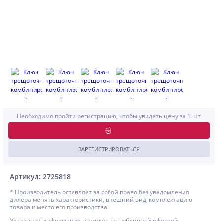
Необходимо пройти регистрацию, чтобы увидеть цену за 1 шт.
ЗАРЕГИСТРИРОВАТЬСЯ
Артикул: 2725818
* Производитель оставляет за собой право без уведомления
дилера менять характеристики, внешний вид, комплектацию
товара и место его производства.
Указанная информация не является публичной офертой