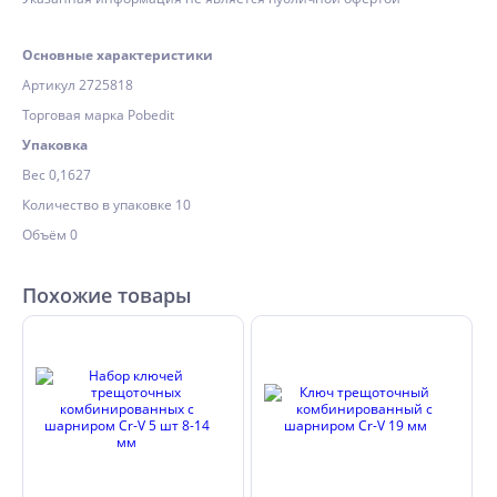
Основные характеристики
Артикул 2725818
Торговая марка Pobedit
Упаковка
Вес 0,1627
Количество в упаковке 10
Объём 0
Похожие товары