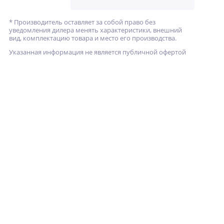
* Производитель оставляет за собой право без
уведомления дилера менять характеристики, внешний
вид, комплектацию товара и место его производства.
Указанная информация не является публичной офертой