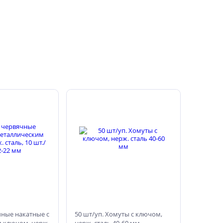
ные накатные с
50 шт/уп. Хомуты с ключом,