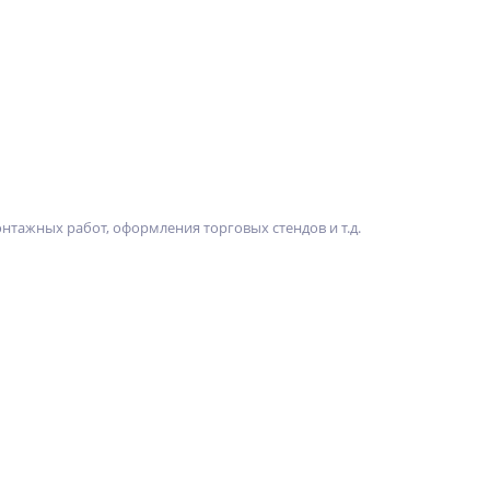
тажных работ, оформления торговых стендов и т.д.