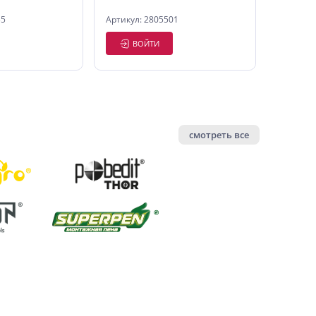
35
Артикул: 2805501
ВОЙТИ
смотреть все