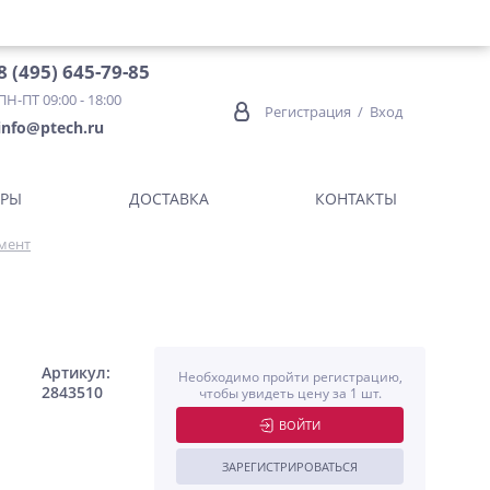
8 (495) 645-79-85
ПН-ПТ 09:00 - 18:00
Регистрация
/
Вход
info@ptech.ru
ОРЫ
ДОСТАВКА
КОНТАКТЫ
мент
Артикул:
Необходимо пройти регистрацию,
2843510
чтобы увидеть цену за 1 шт.
ВОЙТИ
ЗАРЕГИСТРИРОВАТЬСЯ