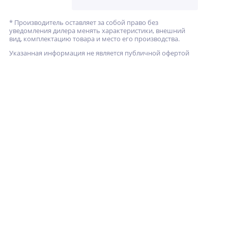
* Производитель оставляет за собой право без
уведомления дилера менять характеристики, внешний
вид, комплектацию товара и место его производства.
Указанная информация не является публичной офертой