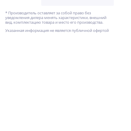
* Производитель оставляет за собой право без
уведомления дилера менять характеристики, внешний
вид, комплектацию товара и место его производства.
Указанная информация не является публичной офертой