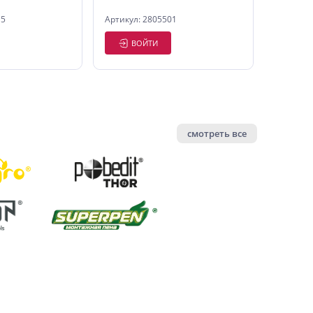
15
Артикул: 2805501
ВОЙТИ
смотреть все