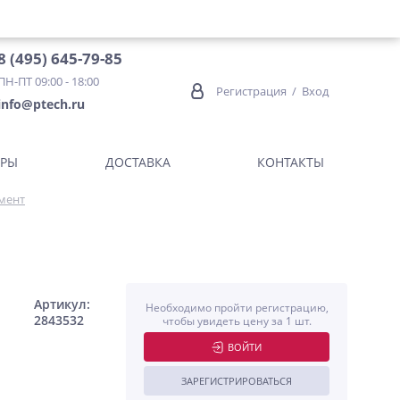
8 (495) 645-79-85
ПН-ПТ 09:00 - 18:00
Регистрация
/
Вход
info@ptech.ru
ОРЫ
ДОСТАВКА
КОНТАКТЫ
мент
Артикул:
Необходимо пройти регистрацию,
2843532
чтобы увидеть цену за 1 шт.
ВОЙТИ
ЗАРЕГИСТРИРОВАТЬСЯ