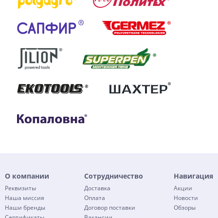
О компании
Сотрудничество
Навигация
Реквизиты
Доставка
Акции
Наша миссия
Оплата
Новости
Наши бренды
Договор поставки
Обзоры
Сертификаты
Вакансии