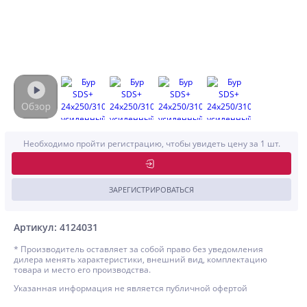
Необходимо пройти регистрацию, чтобы увидеть цену за 1 шт.
ЗАРЕГИСТРИРОВАТЬСЯ
Артикул: 4124031
* Производитель оставляет за собой право без уведомления
дилера менять характеристики, внешний вид, комплектацию
товара и место его производства.
Указанная информация не является публичной офертой