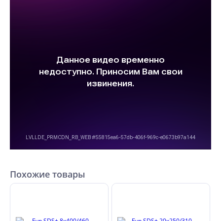
Похожие товары