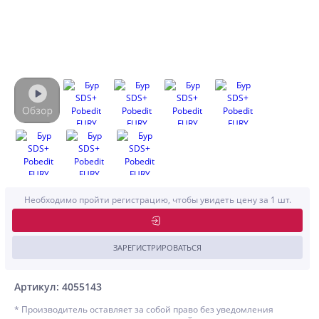
Необходимо пройти регистрацию, чтобы увидеть цену за 1 шт.
ЗАРЕГИСТРИРОВАТЬСЯ
Артикул: 4055143
* Производитель оставляет за собой право без уведомления