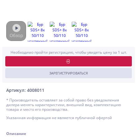
Необходимо пройти регистрацию, чтобы увидеть цену за 1 шт.
ЗАРЕГИСТРИРОВАТЬСЯ
Артикул: 4008011
* Производитель оставляет за собой право без уведомления
дилера менять характеристики, внешний вид, комплектацию
товара и место его производства.
Указанная информация не является публичной офертой
Описание