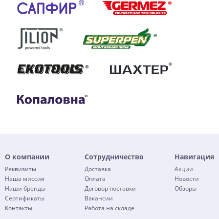
О компании
Сотрудничество
Навигация
Реквизиты
Доставка
Акции
Наша миссия
Оплата
Новости
Наши бренды
Договор поставки
Обзоры
Сертификаты
Вакансии
Контакты
Работа на складе