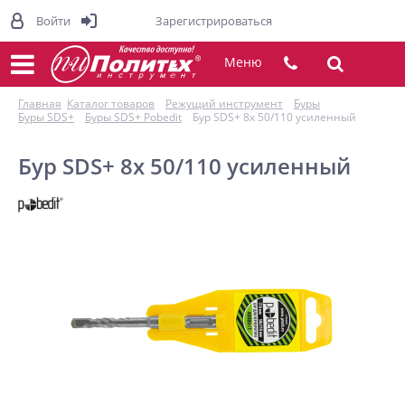
Войти
Зарегистрироваться
Меню
Главная
Каталог товаров
Режущий инструмент
Буры
Буры SDS+
Буры SDS+ Pobedit
Бур SDS+ 8х 50/110 усиленный
Бур SDS+ 8х 50/110 усиленный