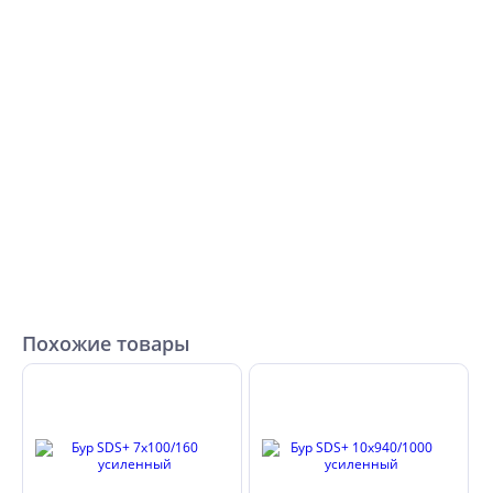
Похожие товары