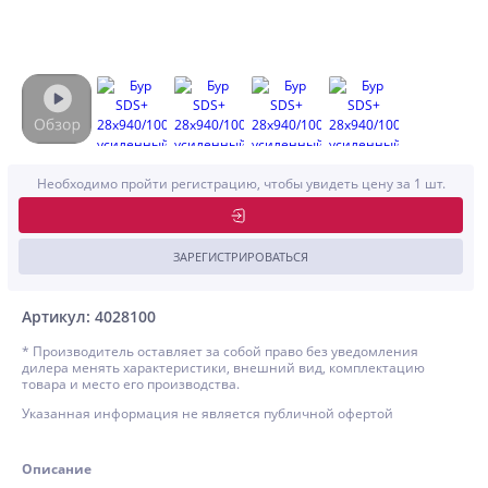
Необходимо пройти регистрацию, чтобы увидеть цену за 1 шт.
ЗАРЕГИСТРИРОВАТЬСЯ
Артикул: 4028100
* Производитель оставляет за собой право без уведомления
дилера менять характеристики, внешний вид, комплектацию
товара и место его производства.
Указанная информация не является публичной офертой
Описание