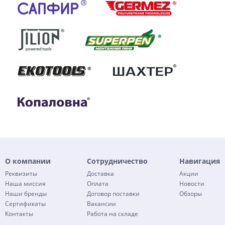
О компании
Сотрудничество
Навигация
Реквизиты
Доставка
Акции
Наша миссия
Оплата
Новости
Наши бренды
Договор поставки
Обзоры
Сертификаты
Вакансии
Контакты
Работа на складе