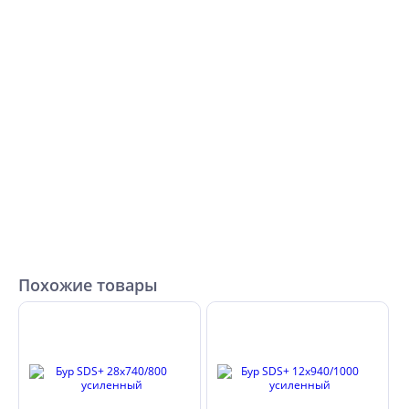
Похожие товары