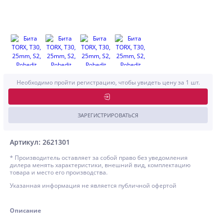
Необходимо пройти регистрацию, чтобы увидеть цену за 1 шт.
ЗАРЕГИСТРИРОВАТЬСЯ
Артикул: 2621301
* Производитель оставляет за собой право без уведомления
дилера менять характеристики, внешний вид, комплектацию
товара и место его производства.
Указанная информация не является публичной офертой
Описание