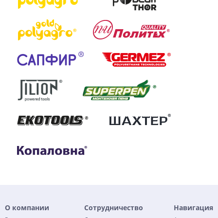
О компании
Сотрудничество
Навигация