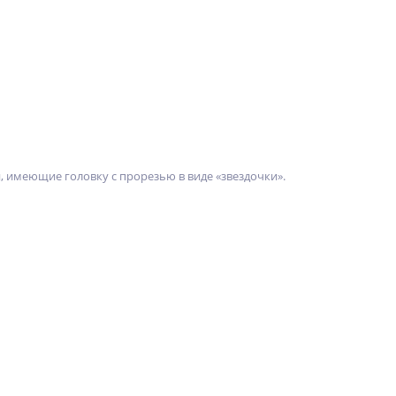
, имеющие головку с прорезью в виде «звездочки».