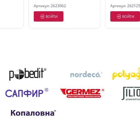
Артикул: 2623062
Артикул: 26212
ВОЙТИ
ВОЙТИ