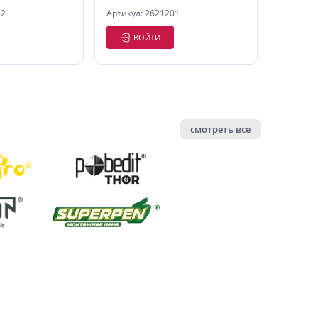
52
Артикул: 2621201
ВОЙТИ
смотреть все