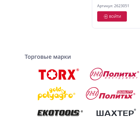
Артикул: 2623051
ВОЙТИ
Торговые марки