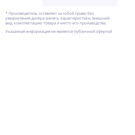
* Производитель оставляет за собой право без
уведомления дилера менять характеристики, внешний
вид, комплектацию товара и место его производства.
Указанная информация не является публичной офертой