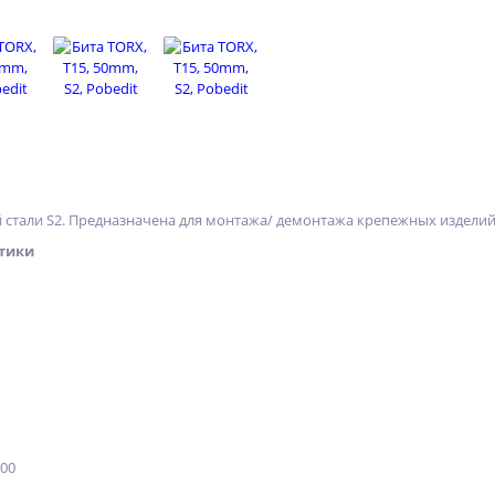
 стали S2. Предназначена для монтажа/ демонтажа крепежных изделий
тики
200