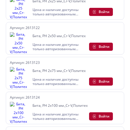
Бита, PH 2х25 мм.,Cr-V,Политех
Цена и наличие доступны
Войти
только авторизованным
пользователям
Артикул: 2613122
Бита, PH 2х50 мм.,Cr-V,Политех
Цена и наличие доступны
Войти
только авторизованным
пользователям
Артикул: 2613123
Бита, PH 2х75 мм.,Cr-V,Политех
Цена и наличие доступны
Войти
только авторизованным
пользователям
Артикул: 2613124
Бита, PH 2х100 мм.,Cr-V,Политех
Цена и наличие доступны
Войти
только авторизованным
пользователям