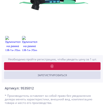
Необходимо пройти регистрацию, чтобы увидеть цену за 1 шт.
ЗАРЕГИСТРИРОВАТЬСЯ
Артикул: 9535012
* Производитель оставляет за собой право без уведомления
дилера менять характеристики, внешний вид, комплектацию
товара и место его производства.