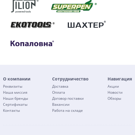
О компании
Сотрудничество
Навигация
Реквизиты
Доставка
Акции
Наша миссия
Оплата
Новости
Наши бренды
Договор поставки
Обзоры
Сертификаты
Вакансии
Контакты
Работа на складе