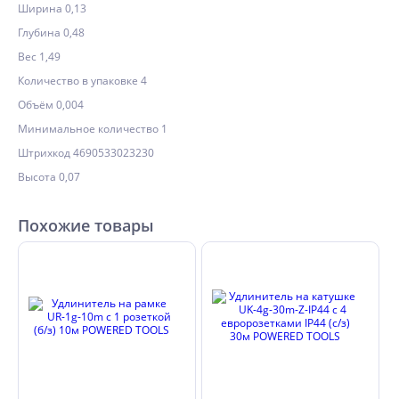
Ширина 0,13
Глубина 0,48
Вес 1,49
Количество в упаковке 4
Объём 0,004
Минимальное количество 1
Штрихкод 4690533023230
Высота 0,07
Похожие товары